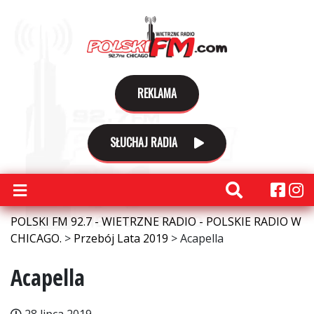
REKLAMA
SŁUCHAJ RADIA
POLSKI FM 92.7 - WIETRZNE RADIO - POLSKIE RADIO W
CHICAGO.
>
Przebój Lata 2019
>
Acapella
Acapella