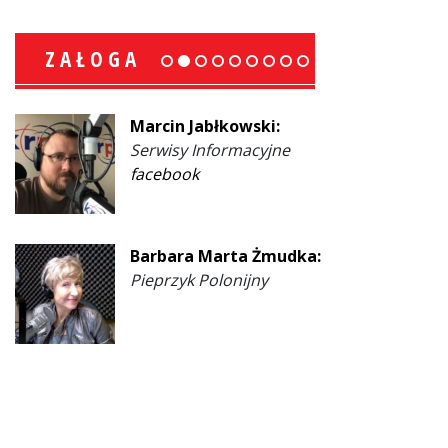
ZAŁOGA
Marcin Jabłkowski:
Serwisy Informacyjne
facebook
Barbara Marta Żmudka:
Pieprzyk Polonijny