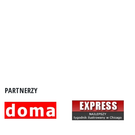
PARTNERZY