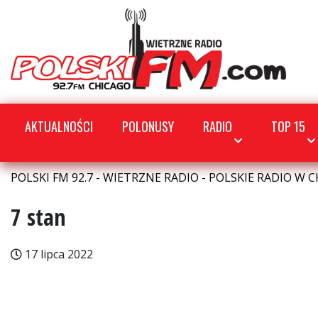
AKTUALNOŚCI
POLONUSY
RADIO
TOP 15
POLSKI FM 92.7 - WIETRZNE RADIO - POLSKIE RADIO W C
7 stan
17 lipca 2022