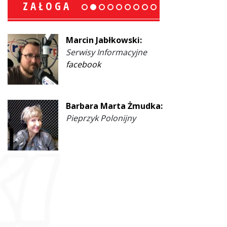
ZAŁOGA
Marcin Jabłkowski:
Serwisy Informacyjne
facebook
Barbara Marta Żmudka:
Pieprzyk Polonijny