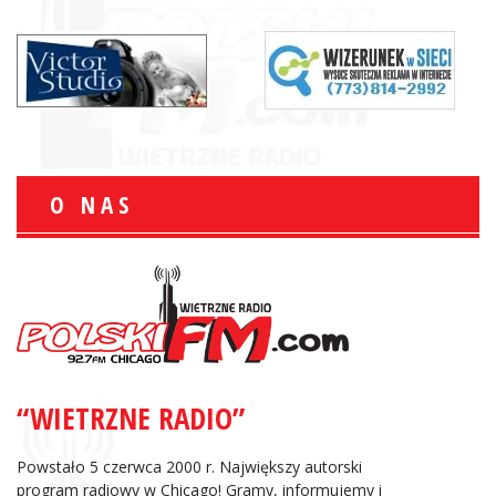
O NAS
“WIETRZNE RADIO”
Powstało 5 czerwca 2000 r. Największy autorski
program radiowy w Chicago! Gramy, informujemy i