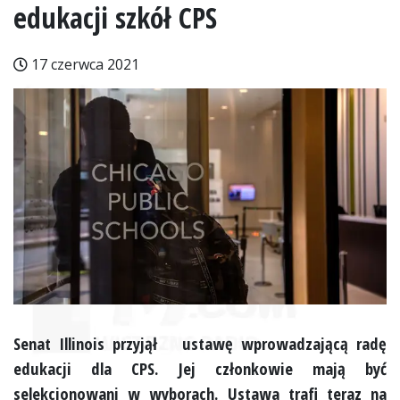
edukacji szkół CPS
17 czerwca 2021
Senat Illinois przyjął ustawę wprowadzającą radę
edukacji dla CPS. Jej członkowie mają być
selekcjonowani w wyborach. Ustawa trafi teraz na