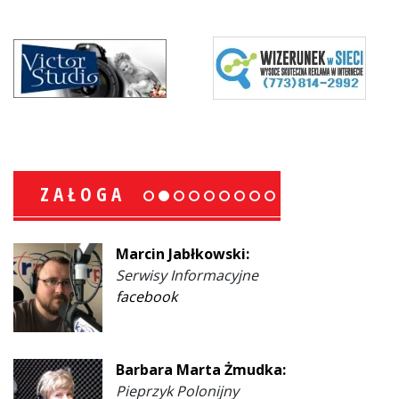
ZAŁOGA
Marcin Jabłkowski:
Serwisy Informacyjne
facebook
Barbara Marta Żmudka:
Pieprzyk Polonijny