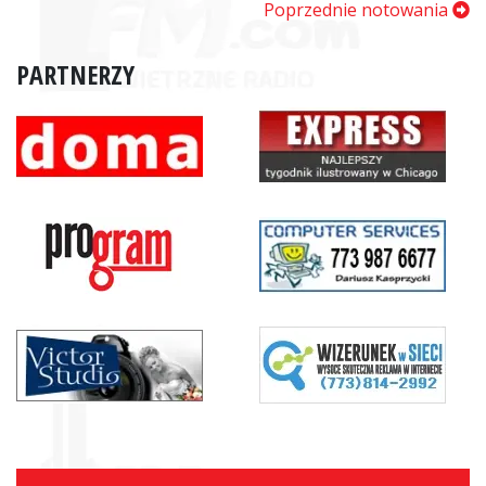
Poprzednie notowania
PARTNERZY