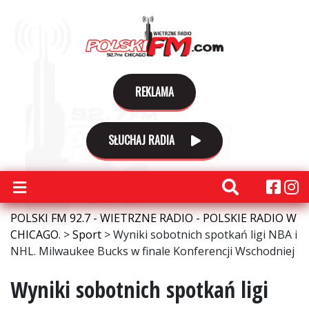
REKLAMA
SŁUCHAJ RADIA
POLSKI FM 92.7 - WIETRZNE RADIO - POLSKIE RADIO W
CHICAGO.
>
Sport
>
Wyniki sobotnich spotkań ligi NBA i
NHL. Milwaukee Bucks w finale Konferencji Wschodniej
Wyniki sobotnich spotkań ligi