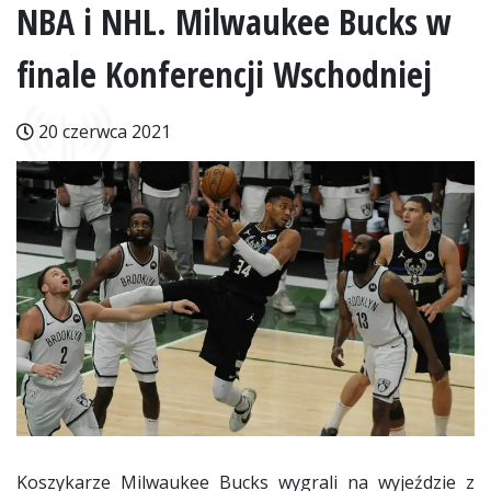
NBA i NHL. Milwaukee Bucks w
finale Konferencji Wschodniej
20 czerwca 2021
Koszykarze Milwaukee Bucks wygrali na wyjeździe z