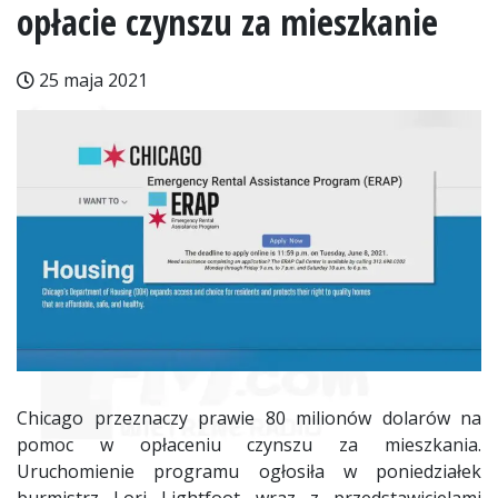
opłacie czynszu za mieszkanie
25 maja 2021
Chicago przeznaczy prawie 80 milionów dolarów na
pomoc w opłaceniu czynszu za mieszkania.
Uruchomienie programu ogłosiła w poniedziałek