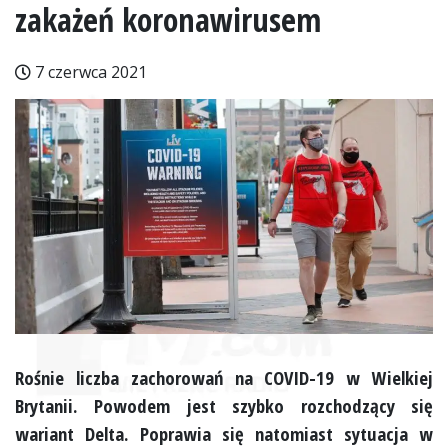
zakażeń koronawirusem
7 czerwca 2021
Rośnie liczba zachorowań na COVID-19 w Wielkiej
Brytanii. Powodem jest szybko rozchodzący się
wariant Delta. Poprawia się natomiast sytuacja w