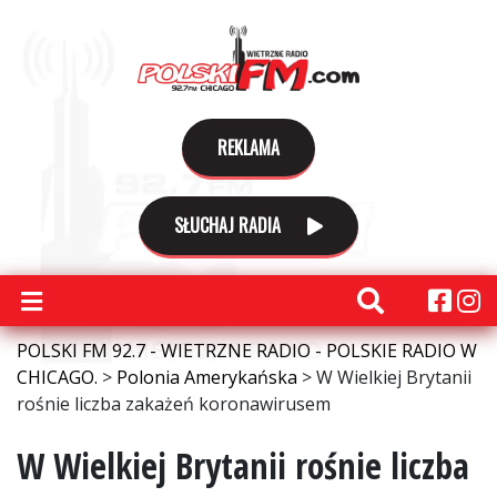
REKLAMA
SŁUCHAJ RADIA
POLSKI FM 92.7 - WIETRZNE RADIO - POLSKIE RADIO W
CHICAGO.
>
Polonia Amerykańska
>
W Wielkiej Brytanii
rośnie liczba zakażeń koronawirusem
W Wielkiej Brytanii rośnie liczba