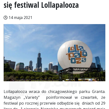
się festiwal Lollapalooza
14 maja 2021
Lollapalooza wraca do chicagowskiego parku Granta.
Magazyn „Variety” poinformował w czwartek, że
festiwal po rocznej przerwie odbędzie się dniach od 29