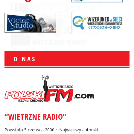
O NAS
“WIETRZNE RADIO”
Powstało 5 czerwca 2000 r. Największy autorski