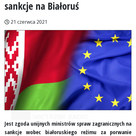
sankcje na Białoruś
21 czerwca 2021
Jest zgoda unijnych ministrów spraw zagranicznych na
sankcje wobec białoruskiego reżimu za porwanie