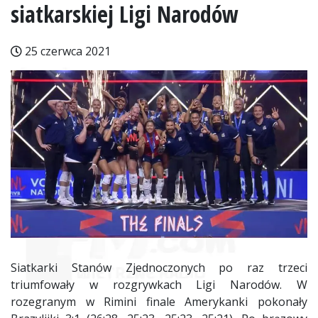
siatkarskiej Ligi Narodów
25 czerwca 2021
Siatkarki Stanów Zjednoczonych po raz trzeci
triumfowały w rozgrywkach Ligi Narodów. W
rozegranym w Rimini finale Amerykanki pokonały