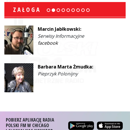
ZAŁOGA
Marcin Jabłkowski:
Serwisy Informacyjne
facebook
Barbara Marta Żmudka:
Pieprzyk Polonijny
POBIERZ APLIKACJĘ RADIA
POLSKI FM W CHICAGO