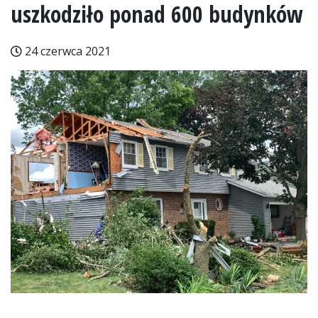
uszkodziło ponad 600 budynków
24 czerwca 2021