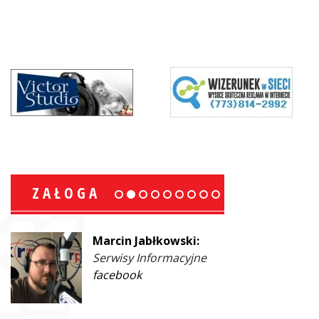
ZAŁOGA
Marcin Jabłkowski:
Serwisy Informacyjne
facebook