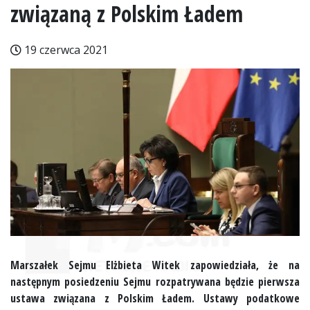
związaną z Polskim Ładem
19 czerwca 2021
Marszałek Sejmu Elżbieta Witek zapowiedziała, że na
następnym posiedzeniu Sejmu rozpatrywana będzie pierwsza
ustawa związana z Polskim Ładem. Ustawy podatkowe