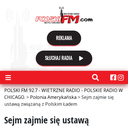
REKLAMA
SŁUCHAJ RADIA
POLSKI FM 92.7 - WIETRZNE RADIO - POLSKIE RADIO W
CHICAGO.
>
Polonia Amerykańska
>
Sejm zajmie się
ustawą związaną z Polskim Ładem
Sejm zajmie się ustawą