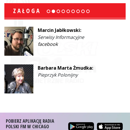
ZAŁOGA
Marcin Jabłkowski:
Serwisy Informacyjne
facebook
Barbara Marta Żmudka:
Pieprzyk Polonijny
POBIERZ APLIKACJĘ RADIA
POLSKI FM W CHICAGO