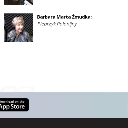
Barbara Marta Żmudka:
Pieprzyk Polonijny