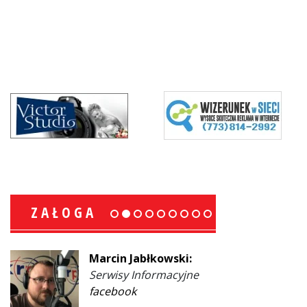
ZAŁOGA
Marcin Jabłkowski:
Serwisy Informacyjne
facebook