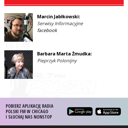
Marcin Jabłkowski:
Serwisy Informacyjne
facebook
Barbara Marta Żmudka:
Pieprzyk Polonijny
POBIERZ APLIKACJĘ RADIA
POLSKI FM W CHICAGO
I SŁUCHAJ NAS NONSTOP