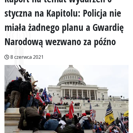
styczna na Kapitolu: Policja nie
miała żadnego planu a Gwardię
Narodową wezwano za późno
8 czerwca 2021