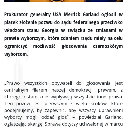
Prokurator generalny
USA
Merrick Garland ogłosił w
piątek złożenie pozwu do sądu federalnego przeciwko
władzom stanu Georgia w związku ze zmianami w
prawie wyborczym, które zdaniem rządu miały na celu
ograniczyć możliwość głosowania czarnoskórym
wyborcom.
„Prawo wszystkich obywateli do głosowania jest
centralnym filarem naszej demokracji, prawem, z
którego ostatecznie wypływają wszystkie inne prawa.
Ten pozew jest pierwszym z wielu kroków, które
podejmujemy, by zapewnić, aby wszyscy uprawnieni
wyborcy mogli oddać głos” – powiedział Garland,
ogłaszając skargę. Sprawa dotyczy uchwalonej w marcu