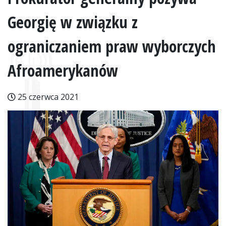
Georgię w związku z
ograniczaniem praw wyborczych
Afroamerykanów
25 czerwca 2021