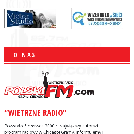
O NAS
“WIETRZNE RADIO”
Powstało 5 czerwca 2000 r. Największy autorski
program radiowy w Chicago! Gramy, informujemy i