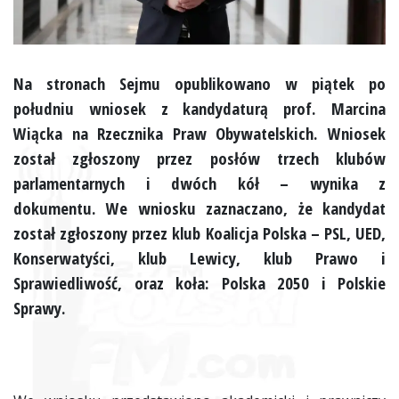
Na stronach Sejmu opublikowano w piątek po
południu wniosek z kandydaturą prof. Marcina
Wiącka na Rzecznika Praw Obywatelskich. Wniosek
został zgłoszony przez posłów trzech klubów
parlamentarnych i dwóch kół – wynika z
dokumentu. We wniosku zaznaczano, że kandydat
został zgłoszony przez klub Koalicja Polska – PSL, UED,
Konserwatyści, klub Lewicy, klub Prawo i
Sprawiedliwość, oraz koła: Polska 2050 i Polskie
Sprawy.