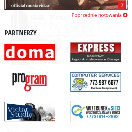
3
Poprzednie notowania
PARTNERZY