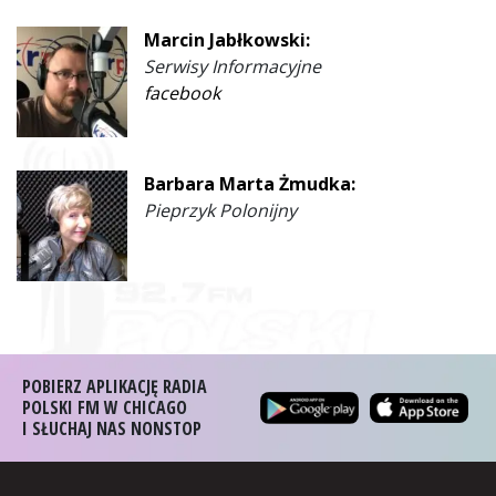
Marcin Jabłkowski:
Serwisy Informacyjne
facebook
Barbara Marta Żmudka:
Pieprzyk Polonijny
POBIERZ APLIKACJĘ RADIA
POLSKI FM W CHICAGO
I SŁUCHAJ NAS NONSTOP