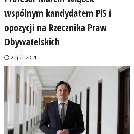
wspólnym kandydatem PiS i
opozycji na Rzecznika Praw
Obywatelskich
2 lipca 2021