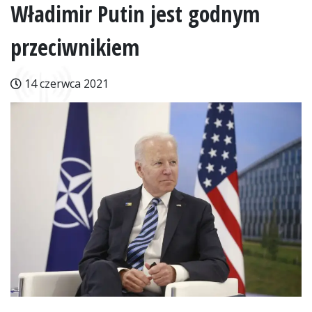
Władimir Putin jest godnym
przeciwnikiem
14 czerwca 2021