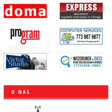
O NAS