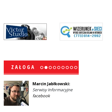
ZAŁOGA
Marcin Jabłkowski:
Serwisy Informacyjne
facebook