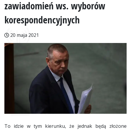
zawiadomień ws. wyborów
korespondencyjnych
20 maja 2021
To idzie w tym kierunku, że jednak będą złożone