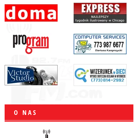
O NAS