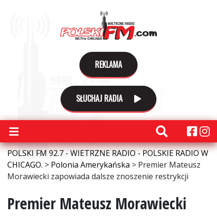
REKLAMA
SŁUCHAJ RADIA
POLSKI FM 92.7 - WIETRZNE RADIO - POLSKIE RADIO W
CHICAGO.
>
Polonia Amerykańska
>
Premier Mateusz
Morawiecki zapowiada dalsze znoszenie restrykcji
Premier Mateusz Morawiecki