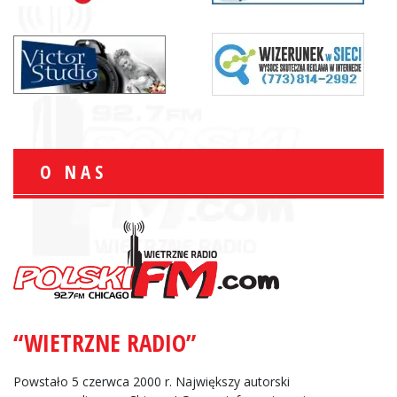
O NAS
“WIETRZNE RADIO”
Powstało 5 czerwca 2000 r. Największy autorski