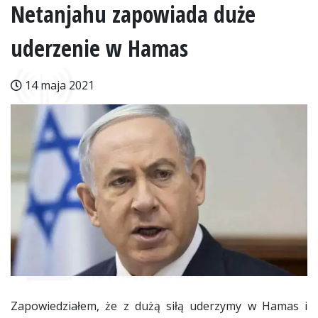
Netanjahu zapowiada duże
uderzenie w Hamas
14 maja 2021
Zapowiedziałem, że z dużą siłą uderzymy w Hamas i