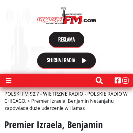
REKLAMA
SŁUCHAJ RADIA
POLSKI FM 92.7 - WIETRZNE RADIO - POLSKIE RADIO W
CHICAGO.
>
Premier Izraela, Benjamin Netanjahu
zapowiada duże uderzenie w Hamas
Premier Izraela, Benjamin