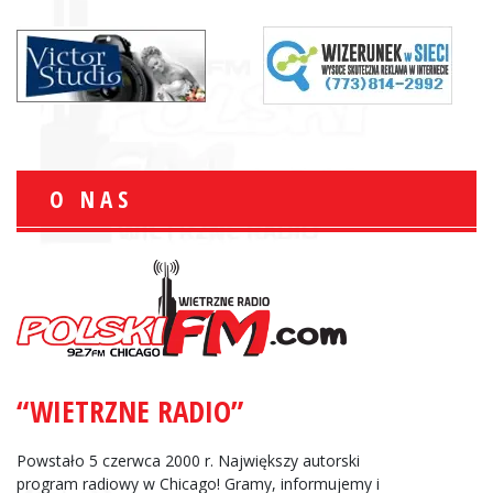
O NAS
“WIETRZNE RADIO”
Powstało 5 czerwca 2000 r. Największy autorski
program radiowy w Chicago! Gramy, informujemy i