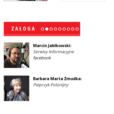
ZAŁOGA
Marcin Jabłkowski:
Serwisy Informacyjne
facebook
Barbara Marta Żmudka:
Pieprzyk Polonijny