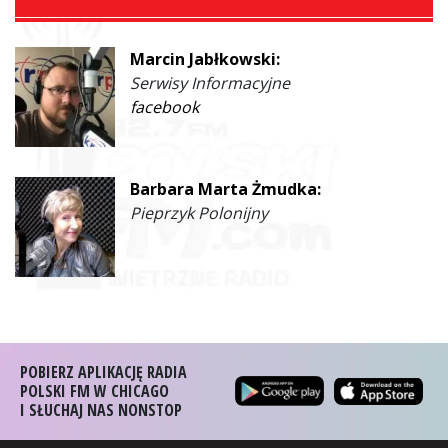
Marcin Jabłkowski:
Serwisy Informacyjne
facebook
Barbara Marta Żmudka:
Pieprzyk Polonijny
POBIERZ APLIKACJĘ RADIA
POLSKI FM W CHICAGO
I SŁUCHAJ NAS NONSTOP