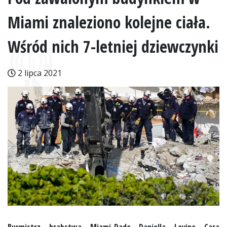
Miami znaleziono kolejne ciała.
Wśród nich 7-letniej dziewczynki
2 lipca 2021