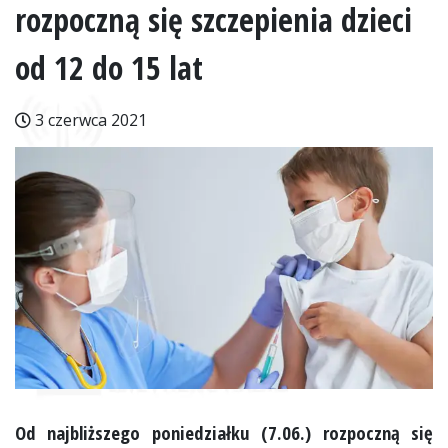
rozpoczną się szczepienia dzieci
od 12 do 15 lat
3 czerwca 2021
Od najbliższego poniedziałku (7.06.) rozpoczną się