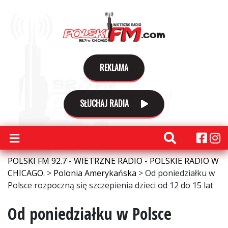
REKLAMA
SŁUCHAJ RADIA
POLSKI FM 92.7 - WIETRZNE RADIO - POLSKIE RADIO W
CHICAGO.
>
Polonia Amerykańska
>
Od poniedziałku w
Polsce rozpoczną się szczepienia dzieci od 12 do 15 lat
Od poniedziałku w Polsce