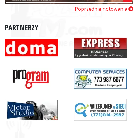
Poprzednie notowania
PARTNERZY