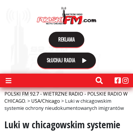
REKLAMA
SŁUCHAJ RADIA
POLSKI FM 92.7 - WIETRZNE RADIO - POLSKIE RADIO W
CHICAGO.
>
USA/Chicago
>
Luki w chicagowskim
systemie ochrony nieudokumentowanych imigrantów
Luki w chicagowskim systemie