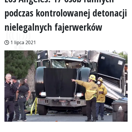
podczas kontrolowanej detonacji
nielegalnych fajerwerków
1 lipca 2021