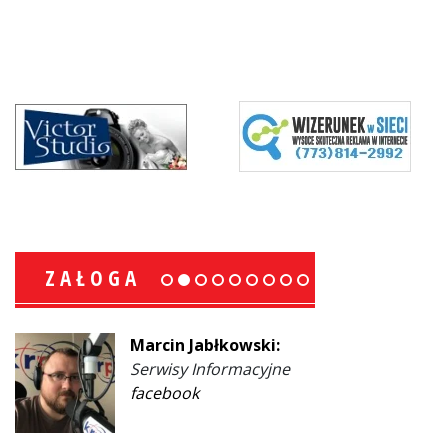
ZAŁOGA
Marcin Jabłkowski:
Serwisy Informacyjne
facebook