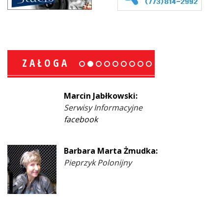
ZAŁOGA
Marcin Jabłkowski:
Serwisy Informacyjne
facebook
Barbara Marta Żmudka:
Pieprzyk Polonijny