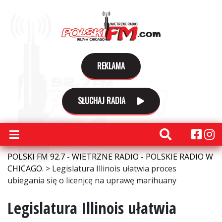
REKLAMA
SŁUCHAJ RADIA
POLSKI FM 92.7 - WIETRZNE RADIO - POLSKIE RADIO W
CHICAGO.
>
Legislatura Illinois ułatwia proces
ubiegania się o licenjcę na uprawę marihuany
Legislatura Illinois ułatwia