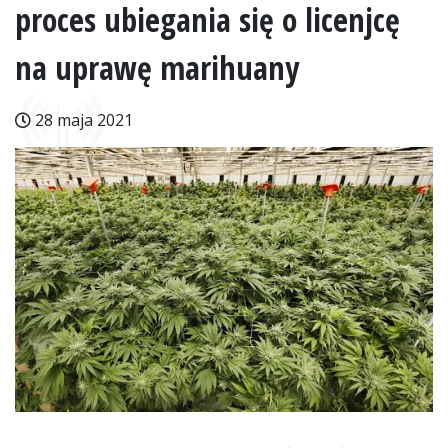
proces ubiegania się o licenjcę
na uprawę marihuany
28 maja 2021