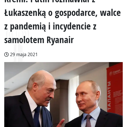
Łukaszenką o gospodarce, walce
z pandemią i incydencie z
samolotem Ryanair
29 maja 2021