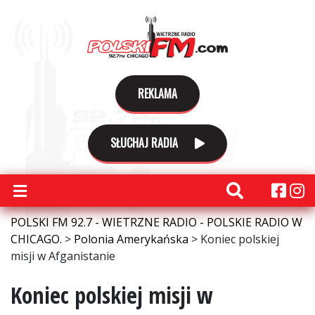
REKLAMA
SŁUCHAJ RADIA
POLSKI FM 92.7 - WIETRZNE RADIO - POLSKIE RADIO W
CHICAGO.
>
Polonia Amerykańska
>
Koniec polskiej
misji w Afganistanie
Koniec polskiej misji w