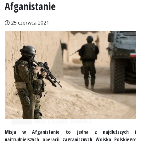
Afganistanie
25 czerwca 2021
Misja w Afganistanie to jedna z najdłuższych i
najtrudniejszych operacji zagranicznych Wojska Polskiego;