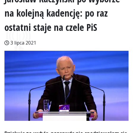
na kolejną kadencję: po raz
ostatni staje na czele PiS
3 lipca 2021