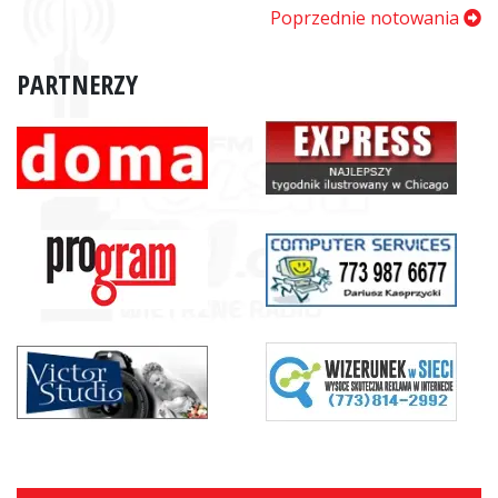
Poprzednie notowania
PARTNERZY