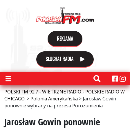
REKLAMA
SŁUCHAJ RADIA
POLSKI FM 92.7 - WIETRZNE RADIO - POLSKIE RADIO W
CHICAGO.
>
Polonia Amerykańska
>
Jarosław Gowin
ponownie wybrany na prezesa Porozumienia
Jarosław Gowin ponownie