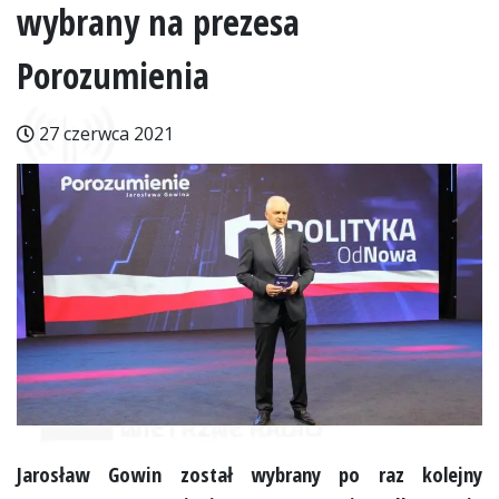
wybrany na prezesa
Porozumienia
27 czerwca 2021
Jarosław Gowin został wybrany po raz kolejny