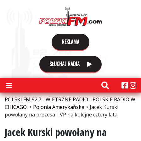
REKLAMA
SŁUCHAJ RADIA
POLSKI FM 92.7 - WIETRZNE RADIO - POLSKIE RADIO W
CHICAGO.
>
Polonia Amerykańska
>
Jacek Kurski
powołany na prezesa TVP na kolejne cztery lata
Jacek Kurski powołany na