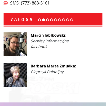
SMS: (773) 888-5161
ZAŁOGA
Marcin Jabłkowski:
Serwisy Informacyjne
facebook
Barbara Marta Żmudka:
Pieprzyk Polonijny