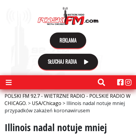
REKLAMA
SŁUCHAJ RADIA
POLSKI FM 92.7 - WIETRZNE RADIO - POLSKIE RADIO W
CHICAGO.
>
USA/Chicago
>
Illinois nadal notuje mniej
przypadków zakażeń koronawirusem
Illinois nadal notuje mniej