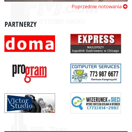
Poprzednie notowania
PARTNERZY