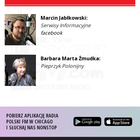
Marcin Jabłkowski:
Serwisy Informacyjne
facebook
Barbara Marta Żmudka:
Pieprzyk Polonijny
POBIERZ APLIKACJĘ RADIA
POLSKI FM W CHICAGO
I SŁUCHAJ NAS NONSTOP