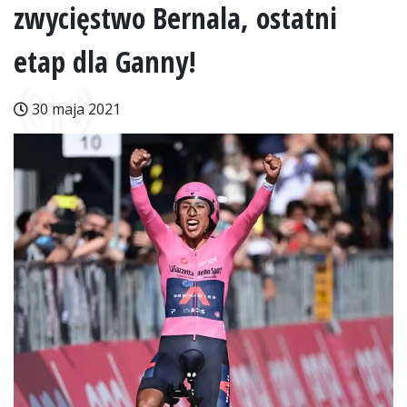
zwycięstwo Bernala, ostatni
etap dla Ganny!
30 maja 2021