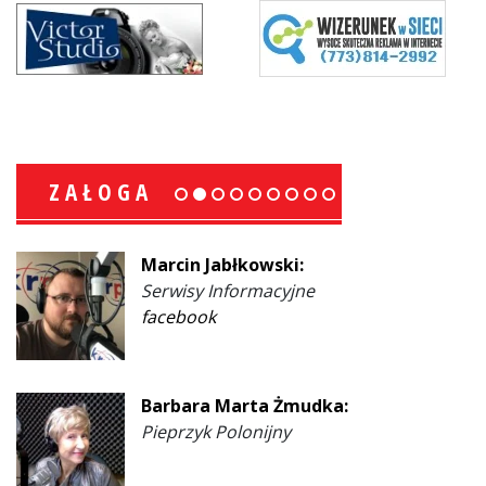
ZAŁOGA
Marcin Jabłkowski:
Serwisy Informacyjne
facebook
Barbara Marta Żmudka:
Pieprzyk Polonijny