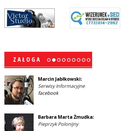
ZAŁOGA
Marcin Jabłkowski:
Serwisy Informacyjne
facebook
Barbara Marta Żmudka:
Pieprzyk Polonijny