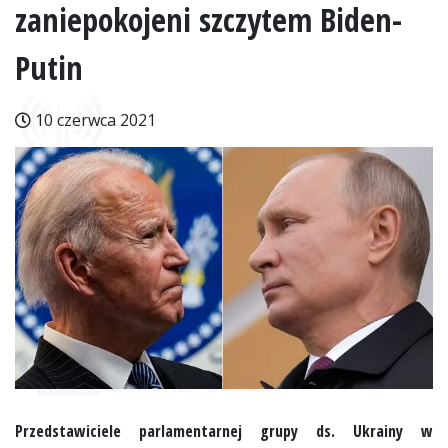
zaniepokojeni szczytem Biden-
Putin
10 czerwca 2021
Przedstawiciele parlamentarnej grupy ds. Ukrainy w