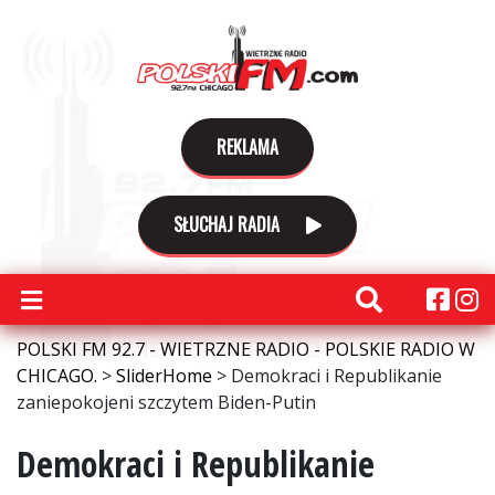
REKLAMA
SŁUCHAJ RADIA
POLSKI FM 92.7 - WIETRZNE RADIO - POLSKIE RADIO W
CHICAGO.
>
SliderHome
>
Demokraci i Republikanie
zaniepokojeni szczytem Biden-Putin
Demokraci i Republikanie