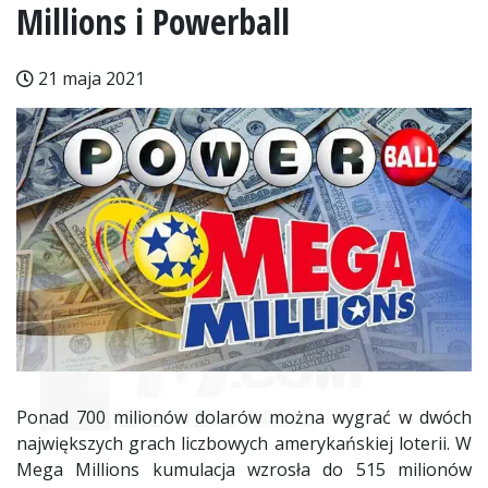
Millions i Powerball
21 maja 2021
Ponad 700 milionów dolarów można wygrać w dwóch
największych grach liczbowych amerykańskiej loterii. W
Mega Millions kumulacja wzrosła do 515 milionów