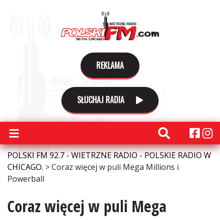
REKLAMA
SŁUCHAJ RADIA
POLSKI FM 92.7 - WIETRZNE RADIO - POLSKIE RADIO W
CHICAGO.
>
Coraz więcej w puli Mega Millions i
Powerball
Coraz więcej w puli Mega