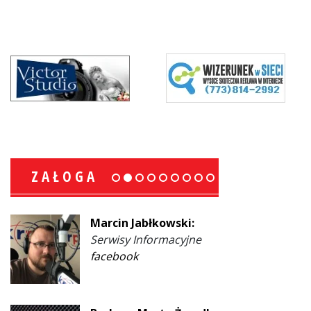
ZAŁOGA
Marcin Jabłkowski:
Serwisy Informacyjne
facebook