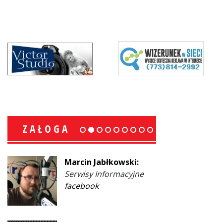
ZAŁOGA
Marcin Jabłkowski:
Serwisy Informacyjne
facebook