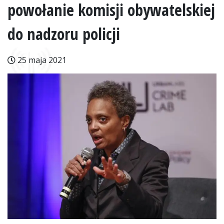
powołanie komisji obywatelskiej
do nadzoru policji
25 maja 2021