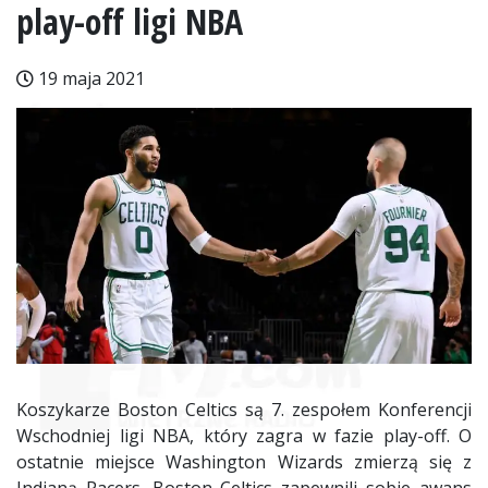
play-off ligi NBA
19 maja 2021
Koszykarze Boston Celtics są 7. zespołem Konferencji
Wschodniej ligi NBA, który zagra w fazie play-off. O
ostatnie miejsce Washington Wizards zmierzą się z