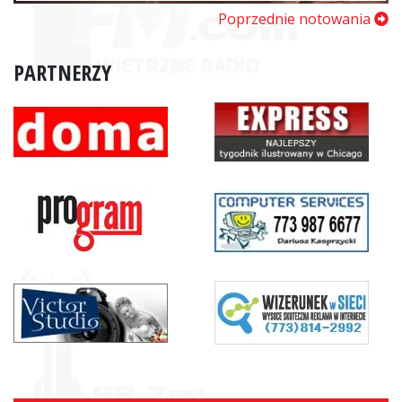
Poprzednie notowania
PARTNERZY