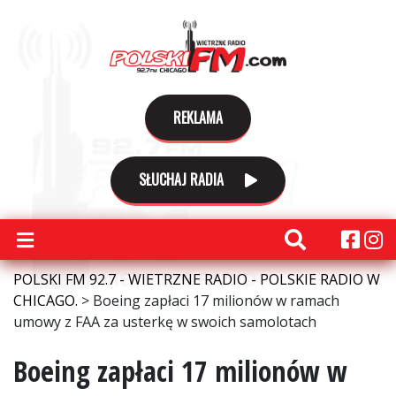
REKLAMA
SŁUCHAJ RADIA
POLSKI FM 92.7 - WIETRZNE RADIO - POLSKIE RADIO W
CHICAGO.
>
Boeing zapłaci 17 milionów w ramach
umowy z FAA za usterkę w swoich samolotach
Boeing zapłaci 17 milionów w