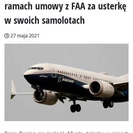
ramach umowy z FAA za usterkę
w swoich samolotach
27 maja 2021