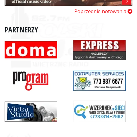
3
Poprzednie notowania
PARTNERZY