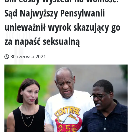
Sąd Najwyższy Pensylwanii
unieważnił wyrok skazujący go
za napaść seksualną
30 czerwca 2021