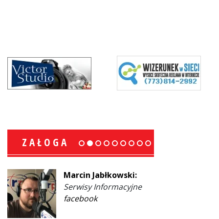
ZAŁOGA
Marcin Jabłkowski:
Serwisy Informacyjne
facebook